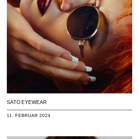
SATO EYEWEAR
11. FEBRUAR 2024