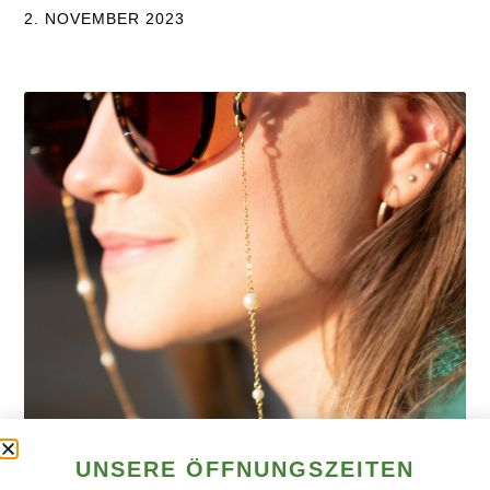
2. NOVEMBER 2023
UNSERE ÖFFNUNGSZEITEN