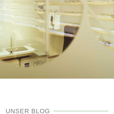
UNSER
BLOG