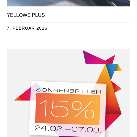
YELLOWS PLUS
7. FEBRUAR 2026