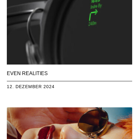
EVEN REALITIES
12. DEZEMBER 2024