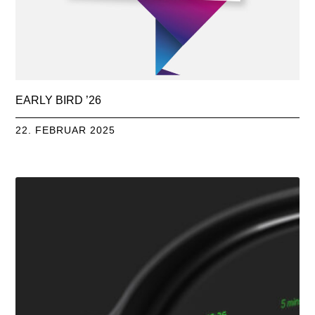
EARLY BIRD ’26
22. FEBRUAR 2025