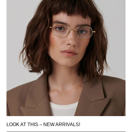
LOOK AT THIS – NEW ARRIVALS!