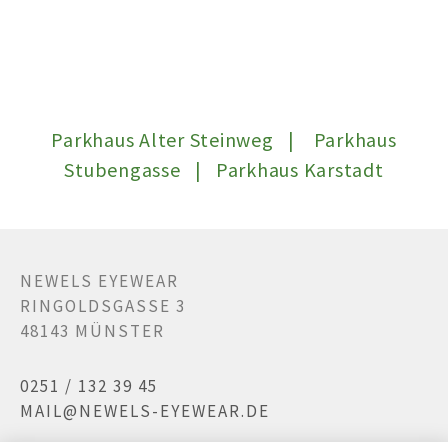
Parkhaus Alter Steinweg | Parkhaus
Stubengasse | Parkhaus Karstadt
NEWELS EYEWEAR
RINGOLDSGASSE 3
48143 MÜNSTER
0251 / 132 39 45
MAIL@NEWELS-EYEWEAR.DE