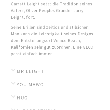
Garrett Leight setzt die Tradition seines
Vaters, Oliver Peoples
Gründer Larry
Leight, fort.
Seine Brillen sind zeitlos und stilsicher.
Man kann die Leichtigkeit seines Designs
dem Entstehungsort Venice Beach,
Kalifornien sehr gut zuordnen. Eine GLCO
passt einfach immer.
MR LEIGHT
YOU MAWO
HUG