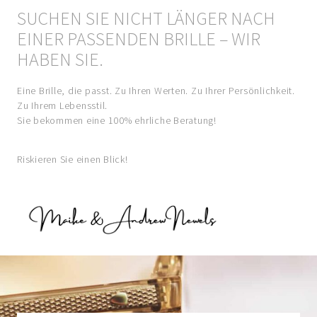
SUCHEN SIE NICHT LÄNGER NACH
EINER PASSENDEN BRILLE – WIR
HABEN SIE.
Eine Brille, die passt. Zu Ihren Werten. Zu Ihrer Persönlichkeit.
Zu Ihrem Lebensstil.
Sie bekommen eine 100% ehrliche Beratung!
Riskieren Sie einen Blick!