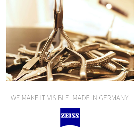
WE MAKE IT VISIBLE. MADE IN GERMANY.