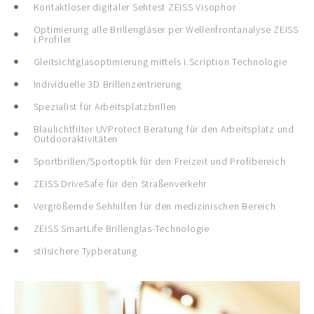
Kontaktloser digitaler Sehtest ZEISS Visophor
Optimierung alle Brillengläser per Wellenfrontanalyse ZEISS
i.Profiler
Gleitsichtglasoptimierung mittels i.Scription Technologie
Individuelle 3D Brillenzentrierung
Spezialist für Arbeitsplatzbrillen
Blaulichtfilter UVProtect Beratung für den Arbeitsplatz und
Outdooraktivitäten
Sportbrillen/Sportoptik für den Freizeit und Profibereich
ZEISS DriveSafe für den Straßenverkehr
Vergrößernde Sehhilfen für den medizinischen Bereich
ZEISS SmartLife Brillenglas-Technologie
stilsichere Typberatung