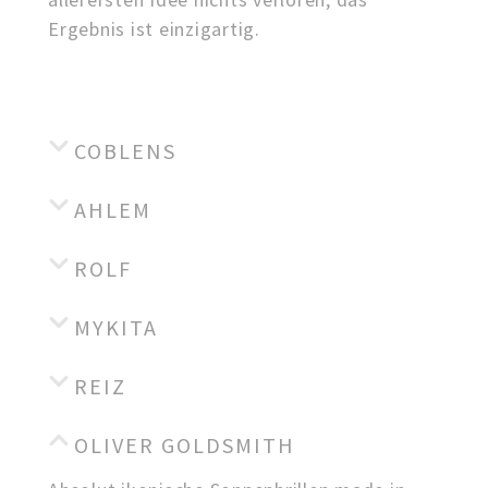
Ergebnis ist einzigartig.
COBLENS
AHLEM
ROLF
MYKITA
REIZ
OLIVER GOLDSMITH