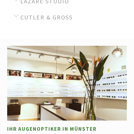
LAZARE STUDIO
CUTLER & GROSS
IHR AUGENOPTIKER IN MÜNSTER