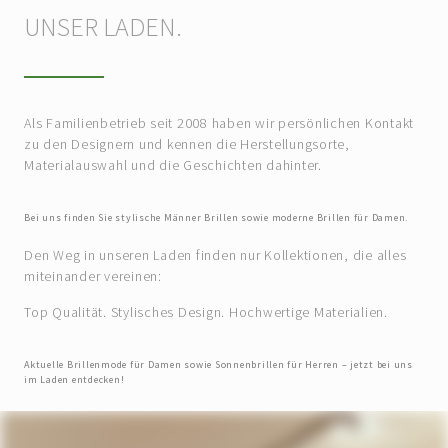
UNSER LADEN.
Als Familienbetrieb seit 2008 haben wir persönlichen Kontakt
zu den Designern und kennen die Herstellungsorte,
Materialauswahl und die Geschichten dahinter.
Bei uns finden Sie stylische Männer Brillen sowie moderne Brillen für Damen.
Den Weg in unseren Laden finden nur Kollektionen, die alles
miteinander vereinen:
Top Qualität. Stylisches Design. Hochwertige Materialien.
Aktuelle Brillenmode für Damen sowie Sonnenbrillen für Herren – jetzt bei uns
im Laden entdecken!