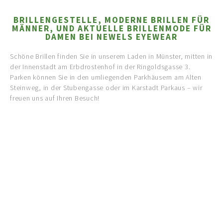
BRILLENGESTELLE, MODERNE BRILLEN FÜR
MÄNNER, UND AKTUELLE BRILLENMODE FÜR
DAMEN BEI NEWELS EYEWEAR
Schöne Brillen finden Sie in unserem Laden in Münster, mitten in
der Innenstadt am Erbdrostenhof in der Ringoldsgasse 3.
Parken können Sie in den umliegenden Parkhäusern am Alten
Steinweg, in der Stubengasse oder im Karstadt Parkaus – wir
freuen uns auf Ihren Besuch!