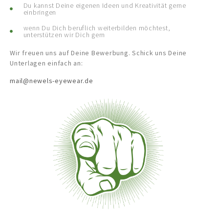
Du kannst Deine eigenen Ideen und Kreativität gerne
einbringen
wenn Du Dich beruflich weiterbilden möchtest,
unterstützen wir Dich gern
Wir freuen uns auf Deine Bewerbung. Schick uns Deine
Unterlagen einfach an:
mail@newels-eyewear.de