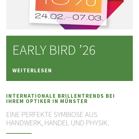
EARLY BIRD ’26
WEITERLESEN
INTERNATIONALE BRILLENTRENDS BEI
IHREM OPTIKER IN MÜNSTER
EINE PERFEKTE SYMBIOSE AUS
HANDWERK, HANDEL UND PHYSIK.